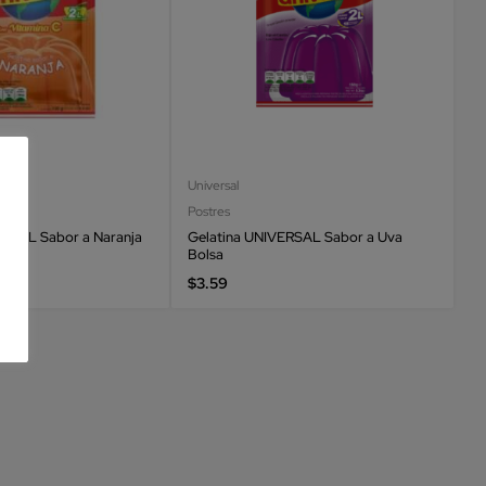
Universal
Postres
ERSAL Sabor a Naranja
Gelatina UNIVERSAL Sabor a Uva
Bolsa
$
3.59