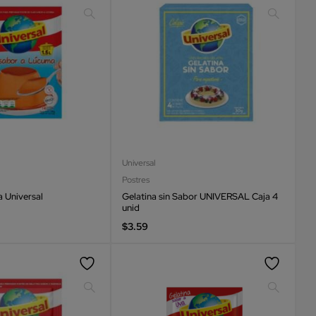
Universal
Postres
 Universal
Gelatina sin Sabor UNIVERSAL Caja 4
unid
$
3.59