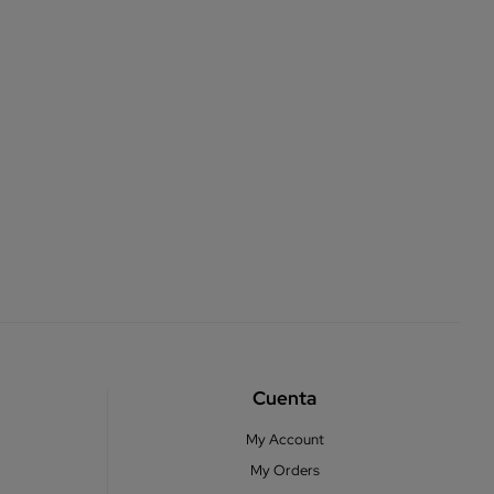
Cuenta
My Account
My Orders