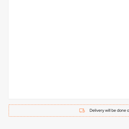
Delivery will be done 