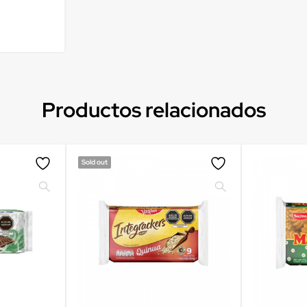
Productos relacionados
Sold out