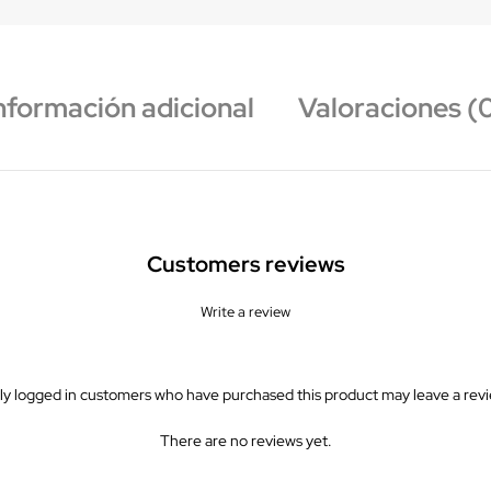
nformación adicional
Valoraciones (
Customers reviews
Write a review
ly logged in customers who have purchased this product may leave a revi
There are no reviews yet.