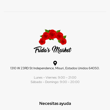
1310 W 23RD St Independence, Misuri, Estados Unidos 64050.
Lunes – Viernes: 9:00 – 21:00
Sábado – Domingo: 9:00 – 20:00
Necesitas ayuda