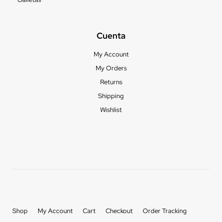
Cuenta
My Account
My Orders
Returns
Shipping
Wishlist
Shop
My Account
Cart
Checkout
Order Tracking