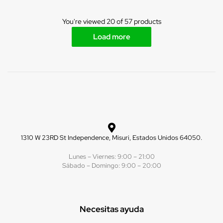
You're viewed 20 of 57 products
Load more
1310 W 23RD St Independence, Misuri, Estados Unidos 64050.
Lunes – Viernes: 9:00 – 21:00
Sábado – Domingo: 9:00 – 20:00
Necesitas ayuda