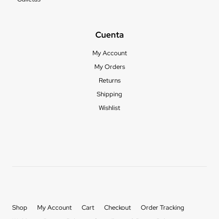
Cuenta
My Account
My Orders
Returns
Shipping
Wishlist
Shop
My Account
Cart
Checkout
Order Tracking