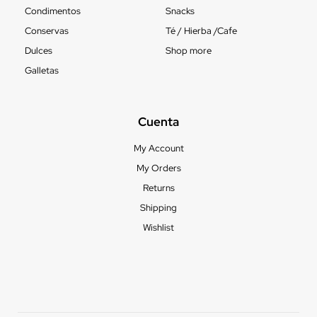
Condimentos
Snacks
Conservas
Té / Hierba /Cafe
Dulces
Shop more
Galletas
Cuenta
My Account
My Orders
Returns
Shipping
Wishlist