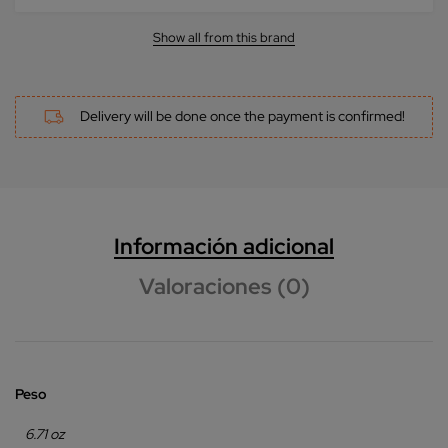
Show all from this brand
Delivery will be done once the payment is confirmed!
Información adicional
Valoraciones (0)
Peso
6.71 oz