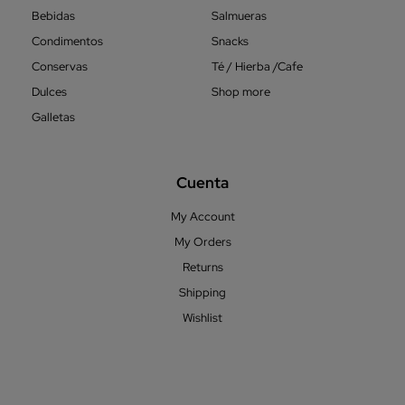
Bebidas
Salmueras
Condimentos
Snacks
Conservas
Té / Hierba /Cafe
Dulces
Shop more
Galletas
Cuenta
My Account
My Orders
Returns
Shipping
Wishlist