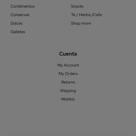
Condimentos
Snacks
Conservas
Té / Hierba /Cafe
Dulces
Shop more
Galletas
Cuenta
My Account
My Orders
Returns
Shipping
Wishlist