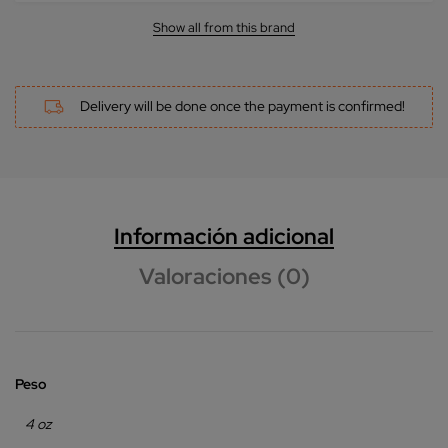
Show all from this brand
Delivery will be done once the payment is confirmed!
Información adicional
Valoraciones (0)
Peso
4 oz