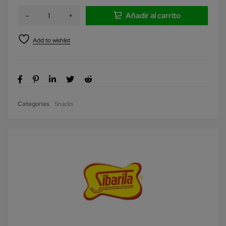
Añadir al carrito
Categories
Snacks