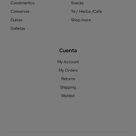
Condimentos
Snacks
Conservas
Té / Hierba /Cafe
Dulces
Shop more
Galletas
Cuenta
My Account
My Orders
Returns
Shipping
Wishlist