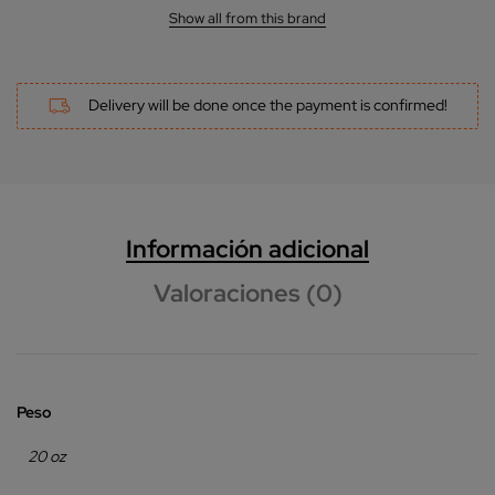
Show all from this brand
Delivery will be done once the payment is confirmed!
Información adicional
Valoraciones (0)
Peso
20 oz