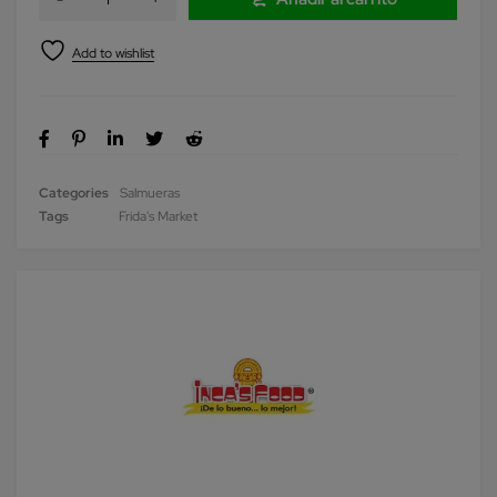
Categories
Salmueras
Tags
Frida's Market