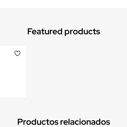
Featured products
Productos relacionados