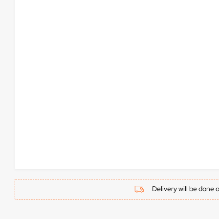
Delivery will be done 