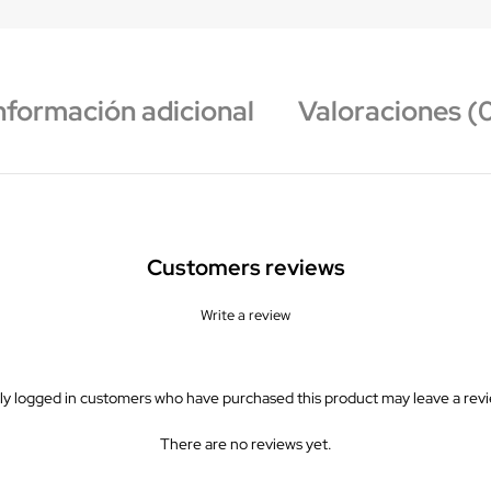
nformación adicional
Valoraciones (
Customers reviews
Write a review
ly logged in customers who have purchased this product may leave a revi
There are no reviews yet.