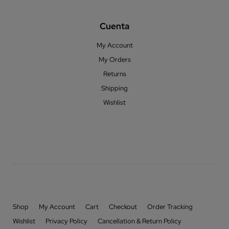
Cuenta
My Account
My Orders
Returns
Shipping
Wishlist
Shop
My Account
Cart
Checkout
Order Tracking
Wishlist
Privacy Policy
Cancellation & Return Policy