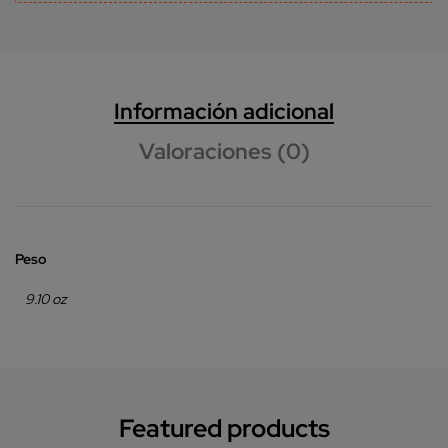
Información adicional
Valoraciones (0)
Peso
9.10 oz
Featured products