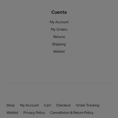
Cuenta
My Account
My Orders
Returns
Shipping
Wishlist
Shop
My Account
Cart
Checkout
Order Tracking
Wishlist
Privacy Policy
Cancellation & Return Policy