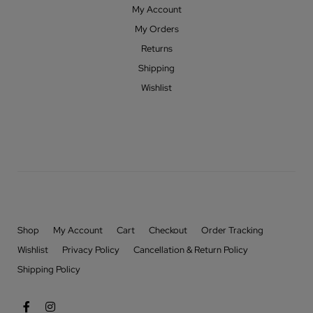
My Account
My Orders
Returns
Shipping
Wishlist
Shop
My Account
Cart
Checkout
Order Tracking
Wishlist
Privacy Policy
Cancellation & Return Policy
Shipping Policy