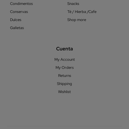
Condimentos
Snacks
Conservas
Té / Hierba /Cafe
Dulces
Shop more
Galletas
Cuenta
My Account
My Orders
Returns
Shipping
Wishlist